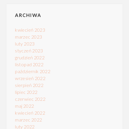
ARCHIWA
kwiecień 2023
marzec 2023
luty 2023
styczeń 2023
grudzień 2022
listopad 2022
październik 2022
wrzesień 2022
sierpień 2022
lipiec 2022
czerwiec 2022
maj 2022
kwiecień 2022
marzec 2022
luty 2022