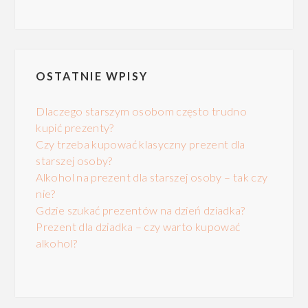
OSTATNIE WPISY
Dlaczego starszym osobom często trudno
kupić prezenty?
Czy trzeba kupować klasyczny prezent dla
starszej osoby?
Alkohol na prezent dla starszej osoby – tak czy
nie?
Gdzie szukać prezentów na dzień dziadka?
Prezent dla dziadka – czy warto kupować
alkohol?