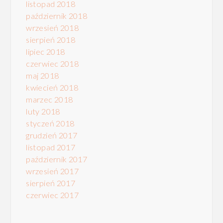
listopad 2018
październik 2018
wrzesień 2018
sierpień 2018
lipiec 2018
czerwiec 2018
maj 2018
kwiecień 2018
marzec 2018
luty 2018
styczeń 2018
grudzień 2017
listopad 2017
październik 2017
wrzesień 2017
sierpień 2017
czerwiec 2017