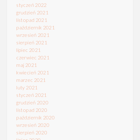
styczeń 2022
grudzień 2021
listopad 2021
październik 2021
wrzesień 2021
sierpień 2021
lipiec 2021
czerwiec 2021
maj 2021
kwiecień 2021
marzec 2021
luty 2021
styczeń 2021
grudzień 2020
listopad 2020
październik 2020
wrzesień 2020
sierpień 2020
lipiec 2020