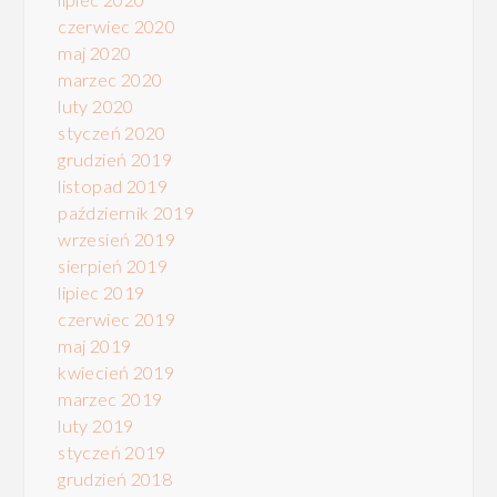
czerwiec 2020
maj 2020
marzec 2020
luty 2020
styczeń 2020
grudzień 2019
listopad 2019
październik 2019
wrzesień 2019
sierpień 2019
lipiec 2019
czerwiec 2019
maj 2019
kwiecień 2019
marzec 2019
luty 2019
styczeń 2019
grudzień 2018