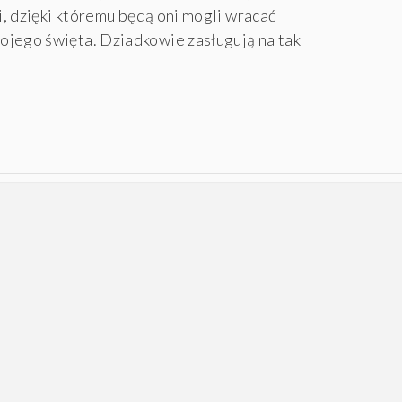
ci, dzięki któremu będą oni mogli wracać
ojego święta. Dziadkowie zasługują na tak