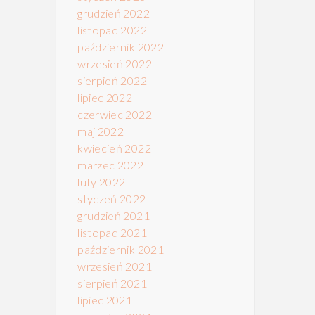
grudzień 2022
listopad 2022
październik 2022
wrzesień 2022
sierpień 2022
lipiec 2022
czerwiec 2022
maj 2022
kwiecień 2022
marzec 2022
luty 2022
styczeń 2022
grudzień 2021
listopad 2021
październik 2021
wrzesień 2021
sierpień 2021
lipiec 2021