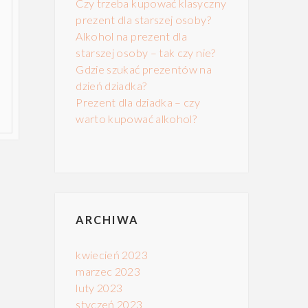
Czy trzeba kupować klasyczny
prezent dla starszej osoby?
Alkohol na prezent dla
starszej osoby – tak czy nie?
Gdzie szukać prezentów na
dzień dziadka?
Prezent dla dziadka – czy
warto kupować alkohol?
ARCHIWA
kwiecień 2023
marzec 2023
luty 2023
styczeń 2023