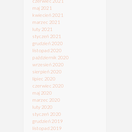
czerwiec 2021
maj 2021
kwiecień 2021
marzec 2021
luty 2021
styczeń 2021
grudzień 2020
listopad 2020
październik 2020
wrzesień 2020
sierpień 2020
lipiec 2020
czerwiec 2020
maj 2020
marzec 2020
luty 2020
styczeń 2020
grudzień 2019
listopad 2019