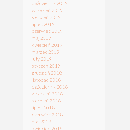
październik 2019
wrzesień 2019
sierpień 2019
lipiec 2019
czerwiec 2019
maj 2019
kwiecień 2019
marzec 2019
luty 2019
styczeń 2019
grudzień 2018
listopad 2018
październik 2018
wrzesień 2018
sierpień 2018
lipiec 2018
czerwiec 2018
maj 2018
kwiecień 2018