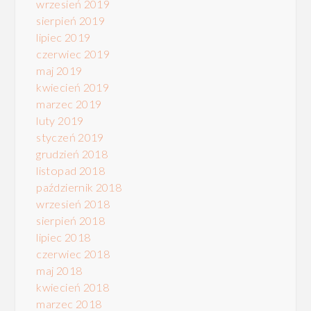
wrzesień 2019
sierpień 2019
lipiec 2019
czerwiec 2019
maj 2019
kwiecień 2019
marzec 2019
luty 2019
styczeń 2019
grudzień 2018
listopad 2018
październik 2018
wrzesień 2018
sierpień 2018
lipiec 2018
czerwiec 2018
maj 2018
kwiecień 2018
marzec 2018