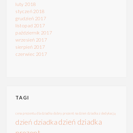
luty 2018
styczeń 2018
grudzień 2017
listopad 2017
październik 2017
wrzesień 2017
sierpień 2017
czerwiec 2017
TAGI
cena prezentu dla dziadka
dobry prezent na dzień dziadka z dedykacją
dzień dziadka
dzień dziadka
prezent