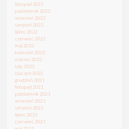
listopad 2022
październik 2022
wrzesień 2022
sierpień 2022
lipiec 2022
czerwiec 2022
maj 2022
kwiecień 2022
marzec 2022
luty 2022
styczeń 2022
grudzień 2021
listopad 2021
październik 2021
wrzesień 2021
sierpień 2021
lipiec 2021
czerwiec 2021
maj 2021