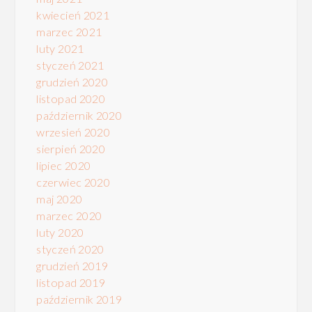
kwiecień 2021
marzec 2021
luty 2021
styczeń 2021
grudzień 2020
listopad 2020
październik 2020
wrzesień 2020
sierpień 2020
lipiec 2020
czerwiec 2020
maj 2020
marzec 2020
luty 2020
styczeń 2020
grudzień 2019
listopad 2019
październik 2019