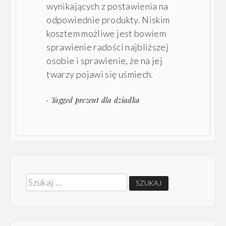
wynikających z postawienia na
odpowiednie produkty. Niskim
kosztem możliwe jest bowiem
sprawienie radości najbliższej
osobie i sprawienie, że na jej
twarzy pojawi się uśmiech.
· Tagged
prezent dla dziadka
Szukaj: