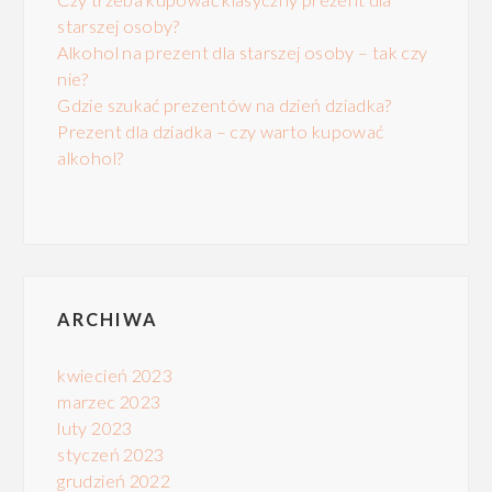
starszej osoby?
Alkohol na prezent dla starszej osoby – tak czy
nie?
Gdzie szukać prezentów na dzień dziadka?
Prezent dla dziadka – czy warto kupować
alkohol?
ARCHIWA
kwiecień 2023
marzec 2023
luty 2023
styczeń 2023
grudzień 2022