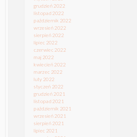
grudzień 2022
listopad 2022
październik 2022
wrzesień 2022
sierpień 2022
lipiec 2022
czerwiec 2022
maj 2022
kwiecień 2022
marzec 2022
luty 2022
styczeń 2022
grudzień 2021
listopad 2021
październik 2021
wrzesień 2021
sierpień 2021
lipiec 2021