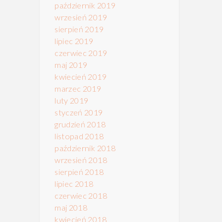
październik 2019
wrzesień 2019
sierpień 2019
lipiec 2019
czerwiec 2019
maj 2019
kwiecień 2019
marzec 2019
luty 2019
styczeń 2019
grudzień 2018
listopad 2018
październik 2018
wrzesień 2018
sierpień 2018
lipiec 2018
czerwiec 2018
maj 2018
kwiecień 2018