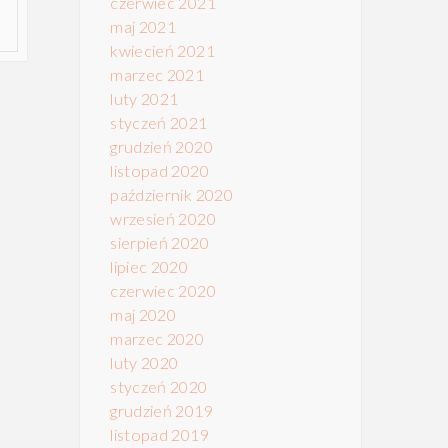
czerwiec 2021
maj 2021
kwiecień 2021
marzec 2021
luty 2021
styczeń 2021
grudzień 2020
listopad 2020
październik 2020
wrzesień 2020
sierpień 2020
lipiec 2020
czerwiec 2020
maj 2020
marzec 2020
luty 2020
styczeń 2020
grudzień 2019
listopad 2019