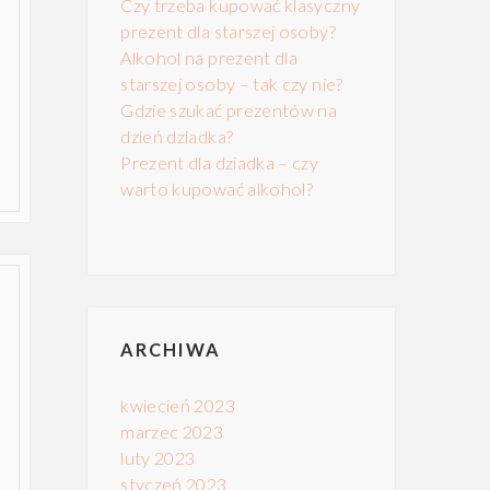
Czy trzeba kupować klasyczny
prezent dla starszej osoby?
Alkohol na prezent dla
starszej osoby – tak czy nie?
Gdzie szukać prezentów na
dzień dziadka?
Prezent dla dziadka – czy
warto kupować alkohol?
ARCHIWA
kwiecień 2023
marzec 2023
luty 2023
styczeń 2023