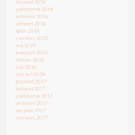
listopad 2018
październik 2018
wrzesień 2018
sierpień 2018
lipiec 2018
czerwiec 2018
maj 2018
kwiecień 2018
marzec 2018
luty 2018
styczeń 2018
grudzień 2017
listopad 2017
październik 2017
wrzesień 2017
sierpień 2017
czerwiec 2017