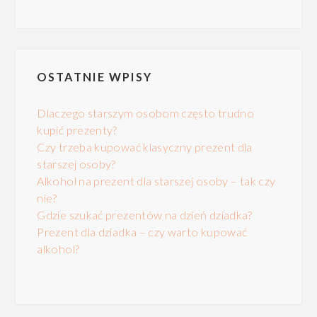
OSTATNIE WPISY
Dlaczego starszym osobom często trudno
kupić prezenty?
Czy trzeba kupować klasyczny prezent dla
starszej osoby?
Alkohol na prezent dla starszej osoby – tak czy
nie?
Gdzie szukać prezentów na dzień dziadka?
Prezent dla dziadka – czy warto kupować
alkohol?