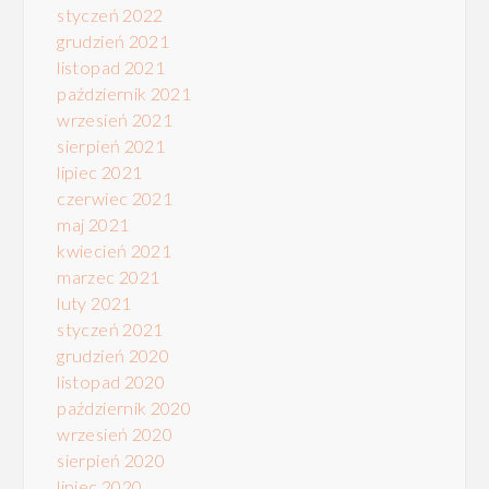
styczeń 2022
grudzień 2021
listopad 2021
październik 2021
wrzesień 2021
sierpień 2021
lipiec 2021
czerwiec 2021
maj 2021
kwiecień 2021
marzec 2021
luty 2021
styczeń 2021
grudzień 2020
listopad 2020
październik 2020
wrzesień 2020
sierpień 2020
lipiec 2020