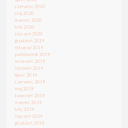
czerwiec 2020
maj 2020
marzec 2020
luty 2020
styczeń 2020
grudzień 2019
listopad 2019
październik 2019
wrzesień 2019
sierpień 2019
lipiec 2019
czerwiec 2019
maj 2019
kwiecień 2019
marzec 2019
luty 2019
styczeń 2019
grudzień 2018