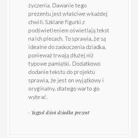
życzenia. Dawanie tego
prezentu jest właściwe w każdej
chwili. Szklane figurki z
podświetleniem oświetlają tekst
na ich plecach. To sprawia, że są
idealne do zaskoczenia dziadka,
ponieważ trwają dłużej niż
typowe pamiątki. Dodatkowo
dodanie tekstu do projektu
sprawia, że jest on wyjątkowy i
oryginalny, dlatego warto go
wybrać.
· Tagged
dzień dziadka prezent