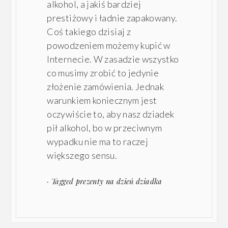
alkohol, a jakiś bardziej
prestiżowy i ładnie zapakowany.
Coś takiego dzisiaj z
powodzeniem możemy kupić w
Internecie. W zasadzie wszystko
co musimy zrobić to jedynie
złożenie zamówienia. Jednak
warunkiem koniecznym jest
oczywiście to, aby nasz dziadek
pił alkohol, bo w przeciwnym
wypadku nie ma to raczej
większego sensu.
· Tagged
prezenty na dzień dziadka