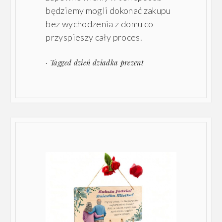
będziemy mogli dokonać zakupu
bez wychodzenia z domu co
przyspieszy cały proces.
· Tagged
dzień dziadka prezent