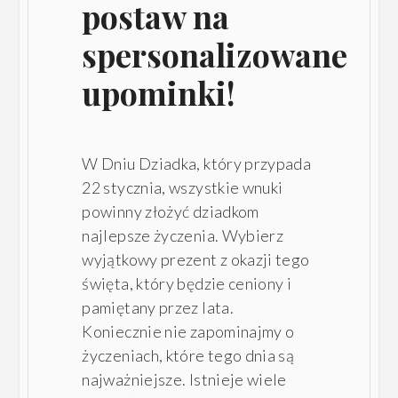
postaw na
spersonalizowane
upominki!
W Dniu Dziadka, który przypada
22 stycznia, wszystkie wnuki
powinny złożyć dziadkom
najlepsze życzenia. Wybierz
wyjątkowy prezent z okazji tego
święta, który będzie ceniony i
pamiętany przez lata.
Koniecznie nie zapominajmy o
życzeniach, które tego dnia są
najważniejsze. Istnieje wiele