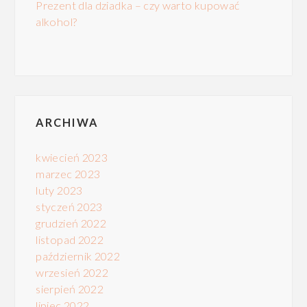
Prezent dla dziadka – czy warto kupować
alkohol?
ARCHIWA
kwiecień 2023
marzec 2023
luty 2023
styczeń 2023
grudzień 2022
listopad 2022
październik 2022
wrzesień 2022
sierpień 2022
lipiec 2022