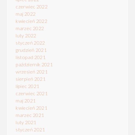
czerwiec 2022
maj 2022
kwiecień 2022
marzec 2022
luty 2022
styczeń 2022
grudzień 2021
listopad 2021
październik 2021
wrzesień 2021
sierpień 2021
lipiec 2021
czerwiec 2021
maj 2021
kwiecień 2021
marzec 2021
luty 2021
styczeń 2021