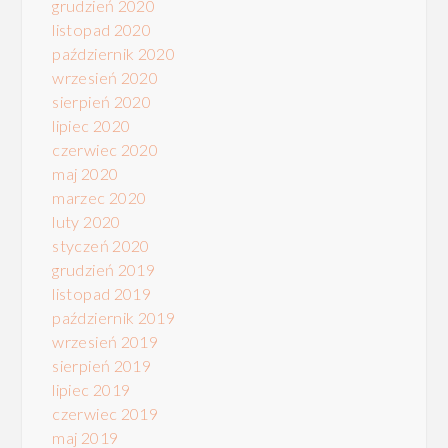
grudzień 2020
listopad 2020
październik 2020
wrzesień 2020
sierpień 2020
lipiec 2020
czerwiec 2020
maj 2020
marzec 2020
luty 2020
styczeń 2020
grudzień 2019
listopad 2019
październik 2019
wrzesień 2019
sierpień 2019
lipiec 2019
czerwiec 2019
maj 2019