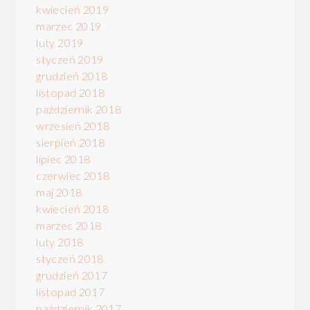
kwiecień 2019
marzec 2019
luty 2019
styczeń 2019
grudzień 2018
listopad 2018
październik 2018
wrzesień 2018
sierpień 2018
lipiec 2018
czerwiec 2018
maj 2018
kwiecień 2018
marzec 2018
luty 2018
styczeń 2018
grudzień 2017
listopad 2017
październik 2017