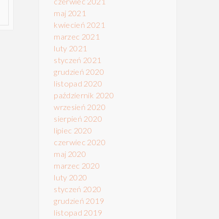
czerwiec 2021
maj 2021
kwiecień 2021
marzec 2021
luty 2021
styczeń 2021
grudzień 2020
listopad 2020
październik 2020
wrzesień 2020
sierpień 2020
lipiec 2020
czerwiec 2020
maj 2020
marzec 2020
luty 2020
styczeń 2020
grudzień 2019
listopad 2019