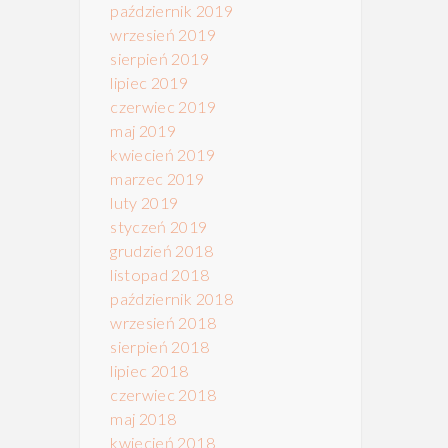
październik 2019
wrzesień 2019
sierpień 2019
lipiec 2019
czerwiec 2019
maj 2019
kwiecień 2019
marzec 2019
luty 2019
styczeń 2019
grudzień 2018
listopad 2018
październik 2018
wrzesień 2018
sierpień 2018
lipiec 2018
czerwiec 2018
maj 2018
kwiecień 2018