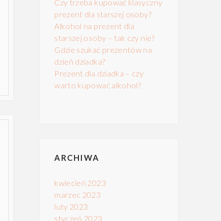
Czy trzeba kupować klasyczny
prezent dla starszej osoby?
Alkohol na prezent dla
starszej osoby – tak czy nie?
Gdzie szukać prezentów na
dzień dziadka?
Prezent dla dziadka – czy
warto kupować alkohol?
ARCHIWA
kwiecień 2023
marzec 2023
luty 2023
styczeń 2023