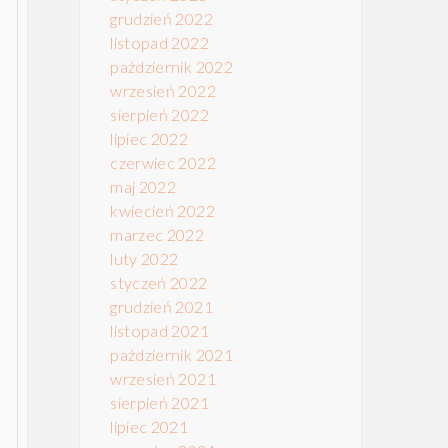
grudzień 2022
listopad 2022
październik 2022
wrzesień 2022
sierpień 2022
lipiec 2022
czerwiec 2022
maj 2022
kwiecień 2022
marzec 2022
luty 2022
styczeń 2022
grudzień 2021
listopad 2021
październik 2021
wrzesień 2021
sierpień 2021
lipiec 2021