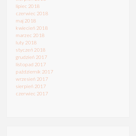
lipiec 2018
czerwiec 2018
maj 2018
kwiecień 2018
marzec 2018
luty 2018
styczeń 2018
grudzień 2017
listopad 2017
październik 2017
wrzesień 2017
sierpień 2017
czerwiec 2017