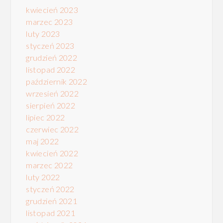
kwiecień 2023
marzec 2023
luty 2023
styczeń 2023
grudzień 2022
listopad 2022
październik 2022
wrzesień 2022
sierpień 2022
lipiec 2022
czerwiec 2022
maj 2022
kwiecień 2022
marzec 2022
luty 2022
styczeń 2022
grudzień 2021
listopad 2021