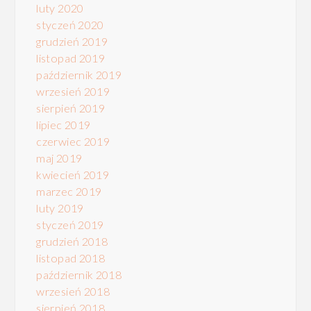
luty 2020
styczeń 2020
grudzień 2019
listopad 2019
październik 2019
wrzesień 2019
sierpień 2019
lipiec 2019
czerwiec 2019
maj 2019
kwiecień 2019
marzec 2019
luty 2019
styczeń 2019
grudzień 2018
listopad 2018
październik 2018
wrzesień 2018
sierpień 2018