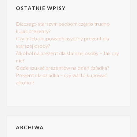
OSTATNIE WPISY
Dlaczego starszym osobom często trudno
kupić prezenty?
Czy trzeba kupować klasyczny prezent dla
starszej osoby?
Alkohol na prezent dla starszej osoby – tak czy
nie?
Gdzie szukać prezentów na dzień dziadka?
Prezent dla dziadka – czy warto kupować
alkohol?
ARCHIWA