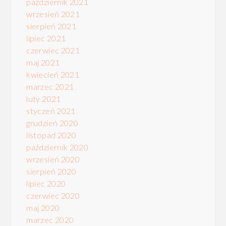
październik 2021
wrzesień 2021
sierpień 2021
lipiec 2021
czerwiec 2021
maj 2021
kwiecień 2021
marzec 2021
luty 2021
styczeń 2021
grudzień 2020
listopad 2020
październik 2020
wrzesień 2020
sierpień 2020
lipiec 2020
czerwiec 2020
maj 2020
marzec 2020