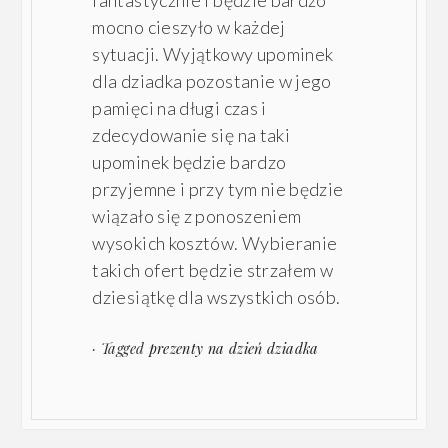
mocno cieszyło w każdej
sytuacji. Wyjątkowy upominek
dla dziadka pozostanie w jego
pamięci na długi czas i
zdecydowanie się na taki
upominek będzie bardzo
przyjemne i przy tym nie będzie
wiązało się z ponoszeniem
wysokich kosztów. Wybieranie
takich ofert będzie strzałem w
dziesiątkę dla wszystkich osób.
· Tagged
prezenty na dzień dziadka