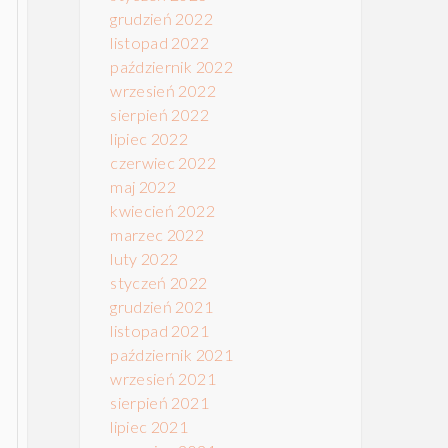
grudzień 2022
listopad 2022
październik 2022
wrzesień 2022
sierpień 2022
lipiec 2022
czerwiec 2022
maj 2022
kwiecień 2022
marzec 2022
luty 2022
styczeń 2022
grudzień 2021
listopad 2021
październik 2021
wrzesień 2021
sierpień 2021
lipiec 2021