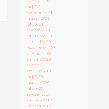
czerwiec 2021
maj 2021
kwiecień 2021
marzec 2021
luty 2021
styczeń 2021
grudzień 2020
listopad 2020
październik 2020
wrzesień 2020
sierpień 2020
lipiec 2020
czerwiec 2020
maj 2020
marzec 2020
luty 2020
styczeń 2020
grudzień 2019
listopad 2019