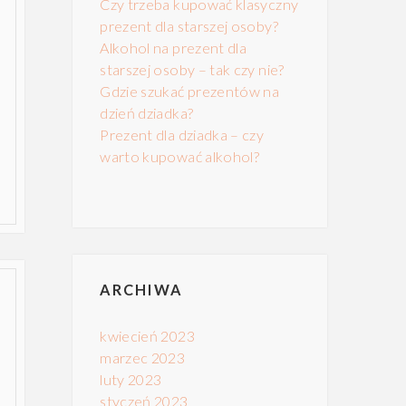
Czy trzeba kupować klasyczny
prezent dla starszej osoby?
Alkohol na prezent dla
starszej osoby – tak czy nie?
Gdzie szukać prezentów na
dzień dziadka?
Prezent dla dziadka – czy
warto kupować alkohol?
ARCHIWA
kwiecień 2023
marzec 2023
luty 2023
styczeń 2023