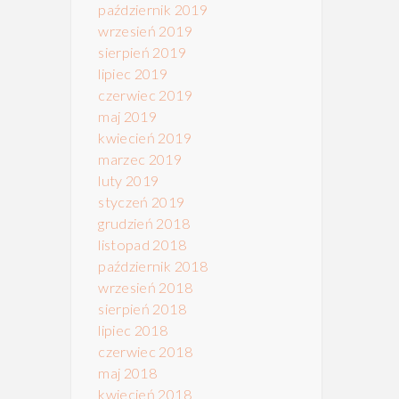
październik 2019
wrzesień 2019
sierpień 2019
lipiec 2019
czerwiec 2019
maj 2019
kwiecień 2019
marzec 2019
luty 2019
styczeń 2019
grudzień 2018
listopad 2018
październik 2018
wrzesień 2018
sierpień 2018
lipiec 2018
czerwiec 2018
maj 2018
kwiecień 2018