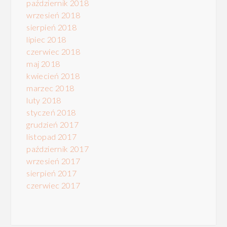
październik 2018
wrzesień 2018
sierpień 2018
lipiec 2018
czerwiec 2018
maj 2018
kwiecień 2018
marzec 2018
luty 2018
styczeń 2018
grudzień 2017
listopad 2017
październik 2017
wrzesień 2017
sierpień 2017
czerwiec 2017