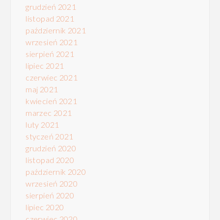
grudzień 2021
listopad 2021
październik 2021
wrzesień 2021
sierpień 2021
lipiec 2021
czerwiec 2021
maj 2021
kwiecień 2021
marzec 2021
luty 2021
styczeń 2021
grudzień 2020
listopad 2020
październik 2020
wrzesień 2020
sierpień 2020
lipiec 2020
czerwiec 2020