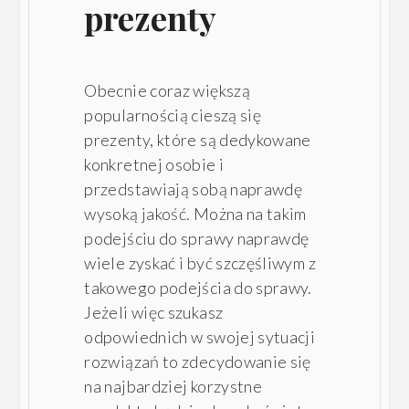
prezenty
Obecnie coraz większą
popularnością cieszą się
prezenty, które są dedykowane
konkretnej osobie i
przedstawiają sobą naprawdę
wysoką jakość. Można na takim
podejściu do sprawy naprawdę
wiele zyskać i być szczęśliwym z
takowego podejścia do sprawy.
Jeżeli więc szukasz
odpowiednich w swojej sytuacji
rozwiązań to zdecydowanie się
na najbardziej korzystne