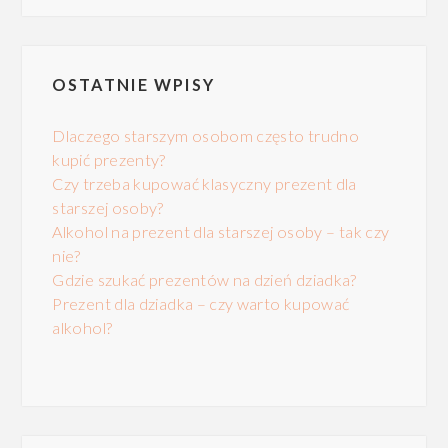
OSTATNIE WPISY
Dlaczego starszym osobom często trudno
kupić prezenty?
Czy trzeba kupować klasyczny prezent dla
starszej osoby?
Alkohol na prezent dla starszej osoby – tak czy
nie?
Gdzie szukać prezentów na dzień dziadka?
Prezent dla dziadka – czy warto kupować
alkohol?