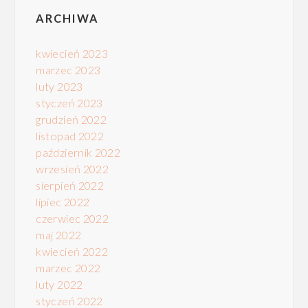
ARCHIWA
kwiecień 2023
marzec 2023
luty 2023
styczeń 2023
grudzień 2022
listopad 2022
październik 2022
wrzesień 2022
sierpień 2022
lipiec 2022
czerwiec 2022
maj 2022
kwiecień 2022
marzec 2022
luty 2022
styczeń 2022