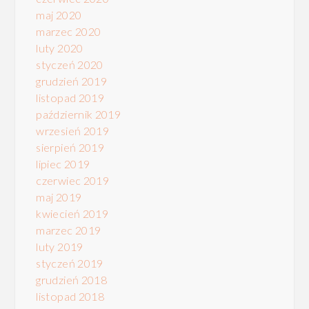
maj 2020
marzec 2020
luty 2020
styczeń 2020
grudzień 2019
listopad 2019
październik 2019
wrzesień 2019
sierpień 2019
lipiec 2019
czerwiec 2019
maj 2019
kwiecień 2019
marzec 2019
luty 2019
styczeń 2019
grudzień 2018
listopad 2018