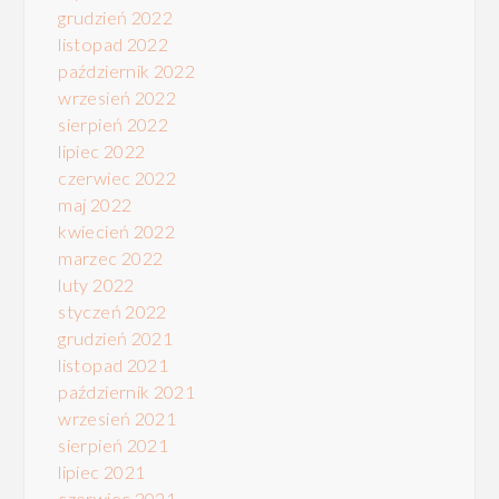
grudzień 2022
listopad 2022
październik 2022
wrzesień 2022
sierpień 2022
lipiec 2022
czerwiec 2022
maj 2022
kwiecień 2022
marzec 2022
luty 2022
styczeń 2022
grudzień 2021
listopad 2021
październik 2021
wrzesień 2021
sierpień 2021
lipiec 2021
czerwiec 2021