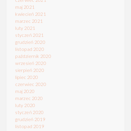
maj 2021
kwiecień 2021
marzec 2021
luty 2021
styczeń 2021
grudzień 2020
listopad 2020
październik 2020
wrzesień 2020
sierpień 2020
lipiec 2020
czerwiec 2020
maj 2020
marzec 2020
luty 2020
styczeń 2020
grudzień 2019
listopad 2019