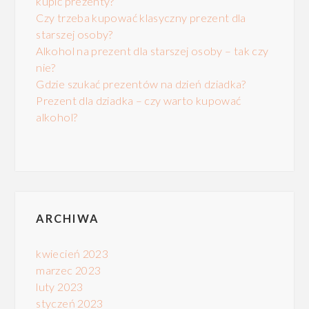
kupić prezenty?
Czy trzeba kupować klasyczny prezent dla
starszej osoby?
Alkohol na prezent dla starszej osoby – tak czy
nie?
Gdzie szukać prezentów na dzień dziadka?
Prezent dla dziadka – czy warto kupować
alkohol?
ARCHIWA
kwiecień 2023
marzec 2023
luty 2023
styczeń 2023