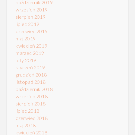
październik 2019
wrzesień 2019
sierpień 2019
lipiec 2019
czerwiec 2019
maj 2019
kwiecień 2019
marzec 2019
luty 2019
styczeń 2019
grudzień 2018
listopad 2018
październik 2018
wrzesień 2018
sierpień 2018
lipiec 2018
czerwiec 2018
maj 2018
kwiecień 2018